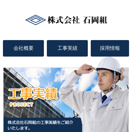
会社概要
工事実績
採用情報