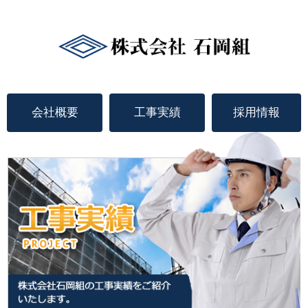
会社概要
工事実績
採用情報